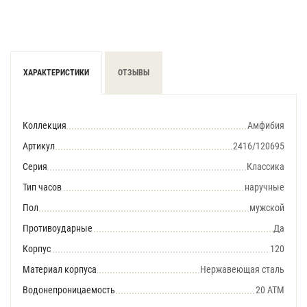
ХАРАКТЕРИСТИКИ
ОТЗЫВЫ
Коллекция
Амфибия
Артикул
2416/120695
Серия
Классика
Тип часов
наручные
Пол
мужской
Противоударные
Да
Корпус
120
Материал корпуса
Нержавеющая сталь
Водонепроницаемость
20 АТМ