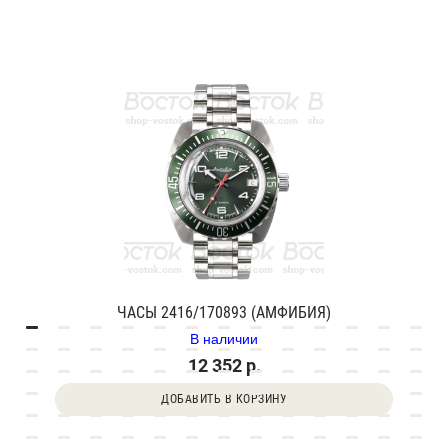
ЧАСЫ 2416/170893 (АМФИБИЯ)
В наличии
12 352 р.
ДОБАВИТЬ В КОРЗИНУ