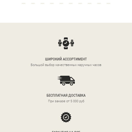
ШИРОКИЙ АССОРТИМЕНТ
Большой выбор качественных наручных часов
БЕСПЛАТНАЯ ДОСТАВКА
При заказе от 5 000 руб