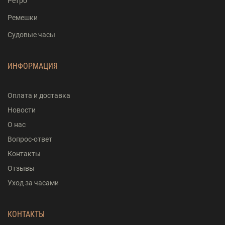
Ретро
Ремешки
Судовые часы
ИНФОРМАЦИЯ
Оплата и доставка
Новости
О нас
Вопрос-ответ
Контакты
Отзывы
Уход за часами
КОНТАКТЫ