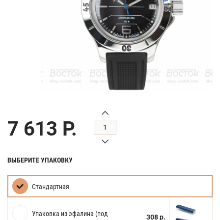
7 613 Р.
ВЫБЕРИТЕ УПАКОВКУ
Стандартная
Упаковка из эфалина (под
308 р.