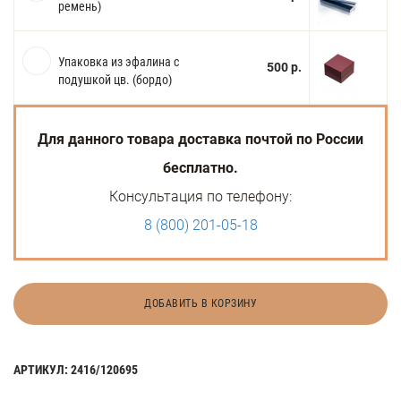
ремень)
Упаковка из эфалина с
500 р.
подушкой цв. (бордо)
Для данного товара доставка почтой по России
бесплатно.
Консультация по телефону:
8 (800) 201-05-18
ДОБАВИТЬ В КОРЗИНУ
АРТИКУЛ: 2416/120695