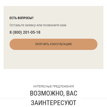
ЕСТЬ ВОПРОСЫ?
Оставьте заявку или позвоните нам
8 (800) 201-05-18
ПОЛУЧИТЬ КОНСУЛЬТАЦИЮ
ИНТЕРЕСНЫЕ ПРЕДЛОЖЕНИЯ
ВОЗМОЖНО, ВАС
ЗАИНТЕРЕСУЮТ