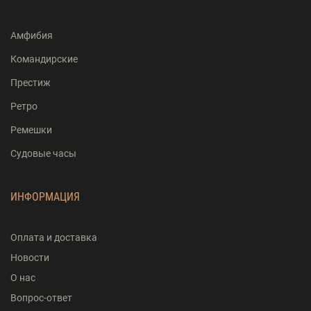
Амфибия
Командирские
Престиж
Ретро
Ремешки
Судовые часы
ИНФОРМАЦИЯ
Оплата и доставка
Новости
О нас
Вопрос-ответ