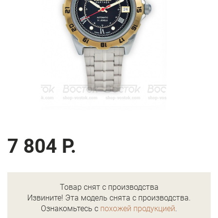
7 804 Р.
Товар снят с производства
Извините! Эта модель снята с производства.
Ознакомьтесь с
похожей продукцией
.