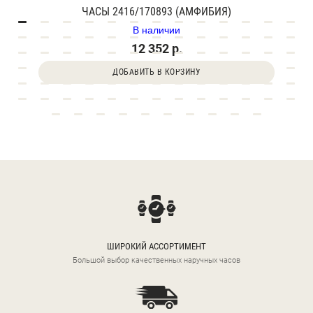
ЧАСЫ 2416/170893 (АМФИБИЯ)
В наличии
12 352 р.
ДОБАВИТЬ В КОРЗИНУ
ШИРОКИЙ АССОРТИМЕНТ
Большой выбор качественных наручных часов