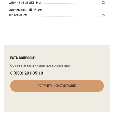
Ширина ремешка, мм
20
Максимальный объем
запястья, см
22
ЕСТЬ ВОПРОСЫ?
Оставьте заявку или позвоните нам
8 (800) 201-05-18
ПОЛУЧИТЬ КОНСУЛЬТАЦИЮ