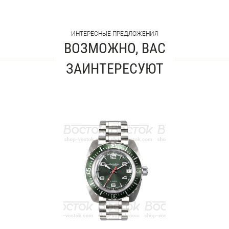
ИНТЕРЕСНЫЕ ПРЕДЛОЖЕНИЯ
ВОЗМОЖНО, ВАС
ЗАИНТЕРЕСУЮТ