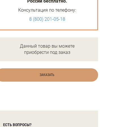
России бесплатно.
Консультация по телефону:
8 (800) 201-05-18
Данный товар вы можете
приобрести под заказ
ЗАКАЗАТЬ
ЕСТЬ ВОПРОСЫ?