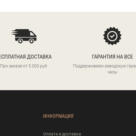
ЕСПЛАТНАЯ ДОСТАВКА
ГАРАНТИЯ НА ВСЕ
При заказе от 5 000 руб
Поддерживаем заводскую гара
часы
ИНФОРМАЦИЯ
Оплата и доставка