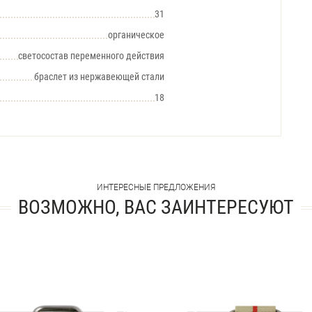
31
органическое
светосостав переменного действия
браслет из нержавеющей стали
18
ИНТЕРЕСНЫЕ ПРЕДЛОЖЕНИЯ
ВОЗМОЖНО, ВАС ЗАИНТЕРЕСУЮТ