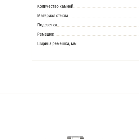
Количество камней
Материал стекла
Подсветка
Ремешок
Ширина ремешка, мм