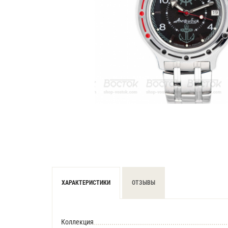
ХАРАКТЕРИСТИКИ
ОТЗЫВЫ
Коллекция