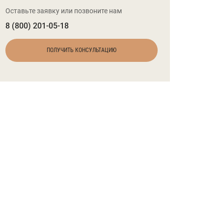
Оставьте заявку или позвоните нам
8 (800) 201-05-18
ПОЛУЧИТЬ КОНСУЛЬТАЦИЮ