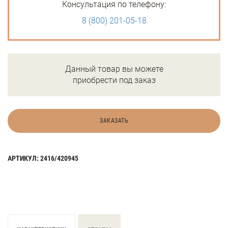
Консультация по телефону:
8 (800) 201-05-18
Данный товар вы можете
приобрести под заказ
ЗАКАЗАТЬ
АРТИКУЛ: 2416/420945