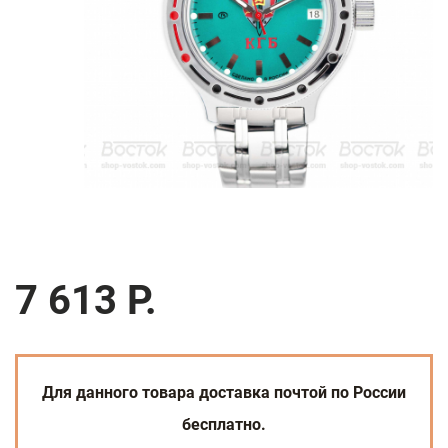
7 613 Р.
Для данного товара доставка почтой по России
бесплатно.