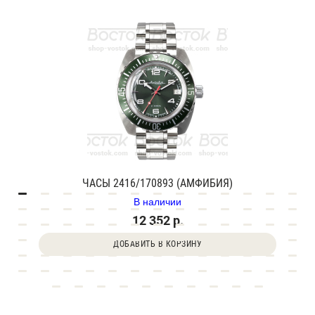
ЧАСЫ 2416/170893 (АМФИБИЯ)
В наличии
12 352 р.
ДОБАВИТЬ В КОРЗИНУ