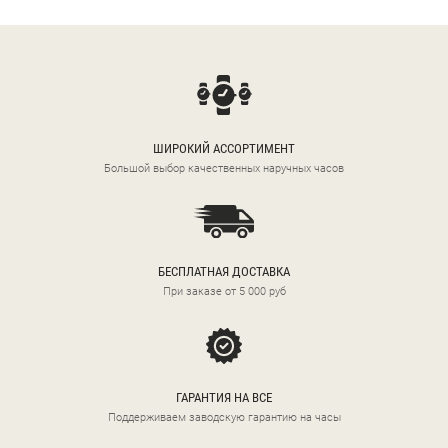
ШИРОКИЙ АССОРТИМЕНТ
Большой выбор качественных наручных часов
БЕСПЛАТНАЯ ДОСТАВКА
При заказе от 5 000 руб
ГАРАНТИЯ НА ВСЕ
Поддерживаем заводскую гарантию на часы