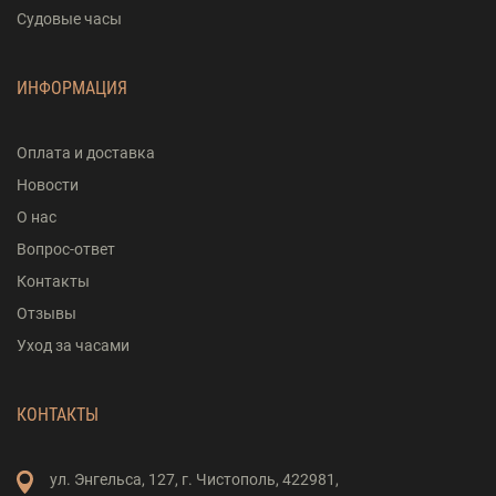
Судовые часы
ИНФОРМАЦИЯ
Оплата и доставка
Новости
О нас
Вопрос-ответ
Контакты
Отзывы
Уход за часами
КОНТАКТЫ
ул. Энгельса,
127,
г. Чистополь,
422981,