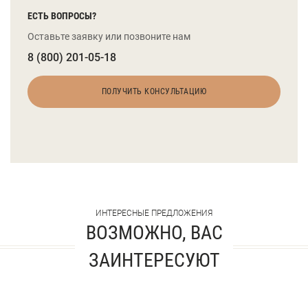
ЕСТЬ ВОПРОСЫ?
Оставьте заявку или позвоните нам
8 (800) 201-05-18
ПОЛУЧИТЬ КОНСУЛЬТАЦИЮ
ИНТЕРЕСНЫЕ ПРЕДЛОЖЕНИЯ
ВОЗМОЖНО, ВАС
ЗАИНТЕРЕСУЮТ