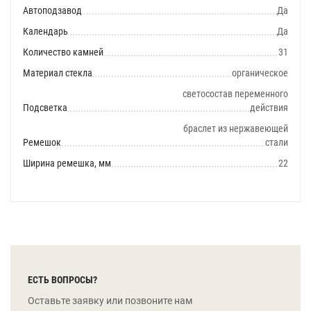
Автоподзавод
Да
Календарь
Да
Количество камней
31
Материал стекла
органическое
светосостав переменного
Подсветка
действия
браслет из нержавеющей
Ремешок
стали
Ширина ремешка, мм
22
ЕСТЬ ВОПРОСЫ?
Оставьте заявку или позвоните нам