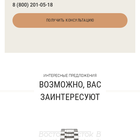
8 (800) 201-05-18
ПОЛУЧИТЬ КОНСУЛЬТАЦИЮ
ИНТЕРЕСНЫЕ ПРЕДЛОЖЕНИЯ
ВОЗМОЖНО, ВАС
ЗАИНТЕРЕСУЮТ