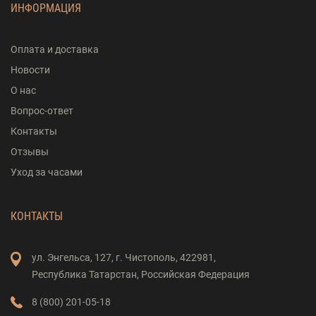
ИНФОРМАЦИЯ
Оплата и доставка
Новости
О нас
Вопрос-ответ
Контакты
Отзывы
Уход за часами
КОНТАКТЫ
ул. Энгельса,
127,
г. Чистополь,
422981,
Республика Татарстан,
Российская Федерация
8 (800) 201-05-18