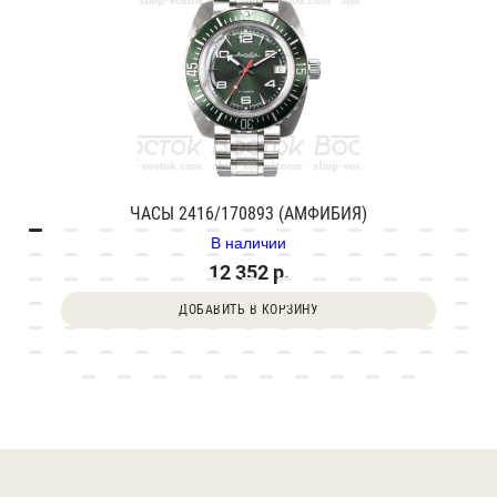
ЧАСЫ 2416/170893 (АМФИБИЯ)
В наличии
12 352 р.
ДОБАВИТЬ В КОРЗИНУ