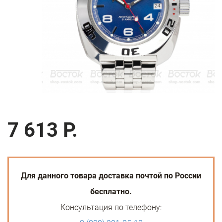
7 613 Р.
Для данного товара доставка почтой по России
бесплатно.
Консультация по телефону: