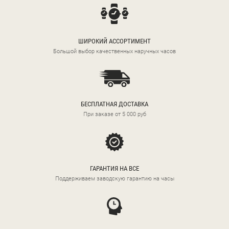
ШИРОКИЙ АССОРТИМЕНТ
Большой выбор качественных наручных часов
БЕСПЛАТНАЯ ДОСТАВКА
При заказе от 5 000 руб
ГАРАНТИЯ НА ВСЕ
Поддерживаем заводскую гарантию на часы