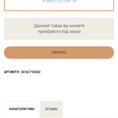
8 (800) 201-05-18
Данный товар вы можете
приобрести под заказ
ЗАКАЗАТЬ
АРТИКУЛ: 2416/710432
ХАРАКТЕРИСТИКИ
ОТЗЫВЫ