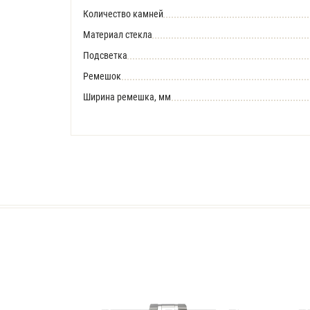
Количество камней
Материал стекла
Подсветка
Ремешок
Ширина ремешка, мм