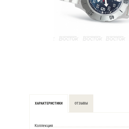
ХАРАКТЕРИСТИКИ
ОТЗЫВЫ
Коллекция