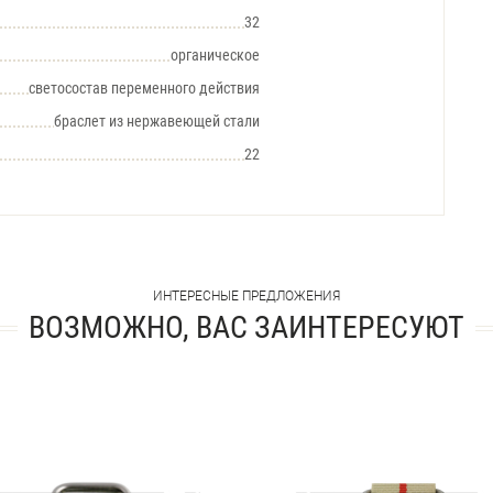
32
органическое
светосостав переменного действия
браслет из нержавеющей стали
22
ИНТЕРЕСНЫЕ ПРЕДЛОЖЕНИЯ
ВОЗМОЖНО, ВАС ЗАИНТЕРЕСУЮТ