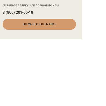
Оставьте заявку или позвоните нам
8 (800) 201-05-18
ПОЛУЧИТЬ КОНСУЛЬТАЦИЮ