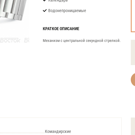
Календарь
Водонепроницаемые
КРАТКОЕ ОПИСАНИЕ
Механизм с центральной секундной стрелкой.
Командирские