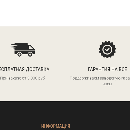
.
ЕСПЛАТНАЯ ДОСТАВКА
ГАРАНТИЯ НА ВСЕ
При заказе от 5 000 руб
Поддерживаем заводскую гара
часы
ИНФОРМАЦИЯ