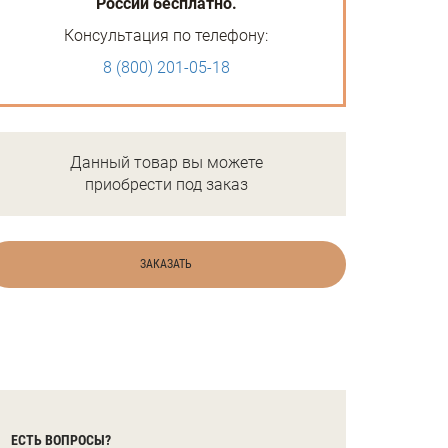
России бесплатно.
Консультация по телефону:
8 (800) 201-05-18
Данный товар вы можете
приобрести под заказ
ЗАКАЗАТЬ
ЕСТЬ ВОПРОСЫ?