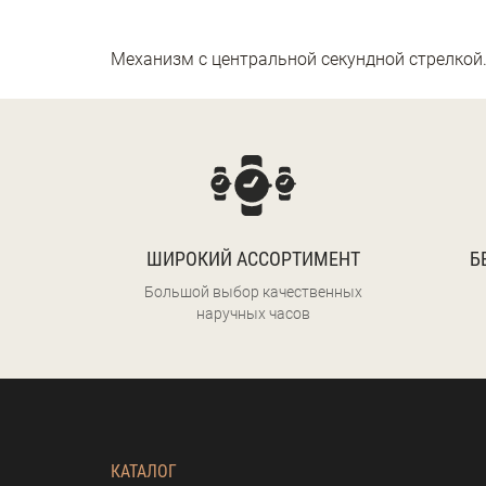
Механизм с центральной секундной стрелкой
ШИРОКИЙ АССОРТИМЕНТ
Б
Большой выбор качественных
наручных часов
КАТАЛОГ