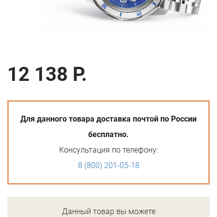
12 138 Р.
Для данного товара доставка почтой по России
бесплатно.
Консультация по телефону:
8 (800) 201-05-18
Данный товар вы можете