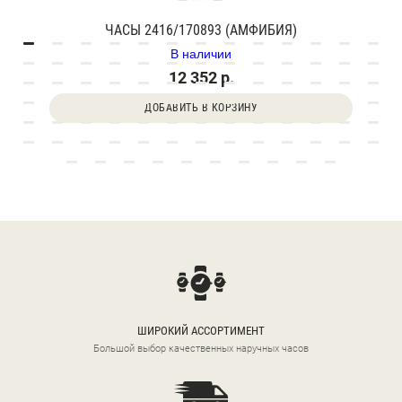
ЧАСЫ 2416/170893 (АМФИБИЯ)
В наличии
12 352 р.
ДОБАВИТЬ В КОРЗИНУ
ШИРОКИЙ АССОРТИМЕНТ
Большой выбор качественных наручных часов