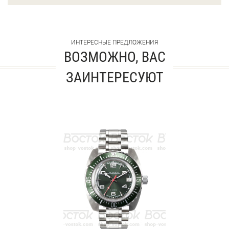
ИНТЕРЕСНЫЕ ПРЕДЛОЖЕНИЯ
ВОЗМОЖНО, ВАС
ЗАИНТЕРЕСУЮТ