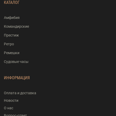
КАТАЛОГ
Амфибия
Командирские
Престиж
Ретро
Ремешки
Судовые часы
ИНФОРМАЦИЯ
Оплата и доставка
Новости
О нас
Вопрос-ответ