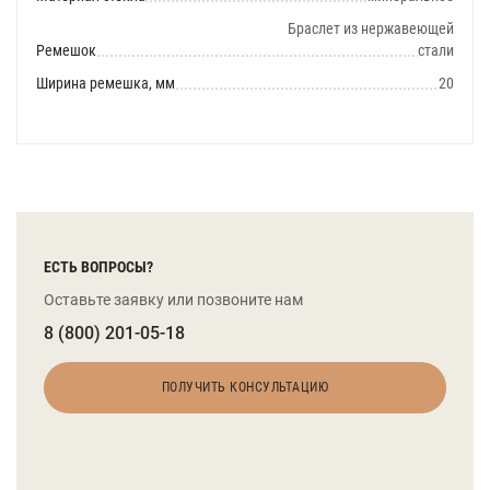
Браслет из нержавеющей
Ремешок
стали
Ширина ремешка, мм
20
ЕСТЬ ВОПРОСЫ?
Оставьте заявку или позвоните нам
8 (800) 201-05-18
ПОЛУЧИТЬ КОНСУЛЬТАЦИЮ