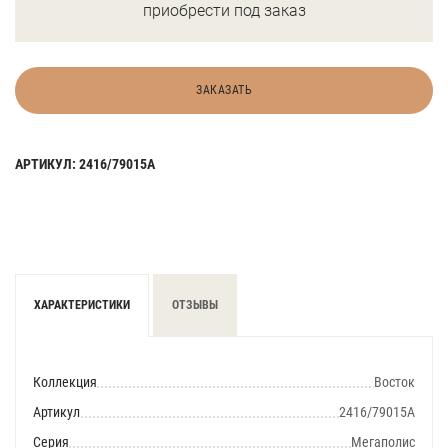
приобрести под заказ
ЗАКАЗАТЬ
АРТИКУЛ: 2416/79015А
ХАРАКТЕРИСТИКИ
ОТЗЫВЫ
Коллекция
Восток
Артикул
2416/79015А
Серия
Мегаполис