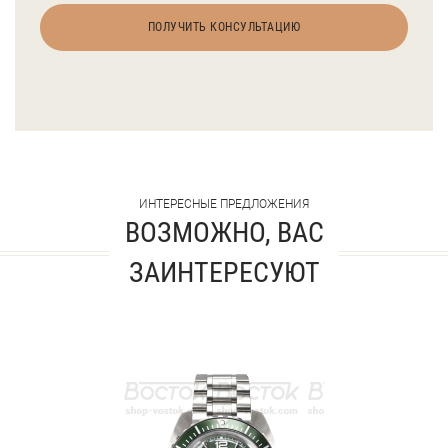
ПОЛУЧИТЬ КОНСУЛЬТАЦИЮ
ИНТЕРЕСНЫЕ ПРЕДЛОЖЕНИЯ
ВОЗМОЖНО, ВАС
ЗАИНТЕРЕСУЮТ