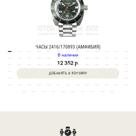
ЧАСЫ 2416/170893 (АМФИБИЯ)
В наличии
12 352 р.
ДОБАВИТЬ В КОРЗИНУ