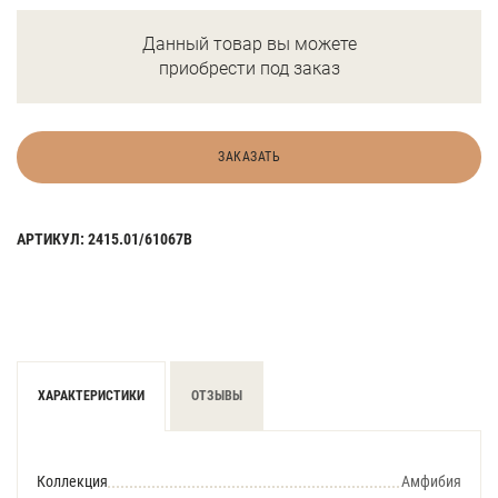
Данный товар вы можете
приобрести под заказ
ЗАКАЗАТЬ
АРТИКУЛ: 2415.01/61067В
ХАРАКТЕРИСТИКИ
ОТЗЫВЫ
Коллекция
Амфибия