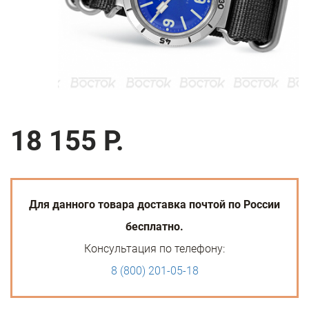
18 155 Р.
Для данного товара доставка почтой по России
бесплатно.
Консультация по телефону:
8 (800) 201-05-18