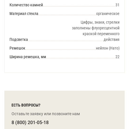
Количество камней
31
Материал стекла
органическое
Цифры, знаки, стрелки
заполнены флуоресцентной
краской переменного
Подсветка
действия
Ремешок
нейлон (Нато)
Ширина ремешка, мм
22
ЕСТЬ ВОПРОСЫ?
Оставьте заявку или позвоните нам
8 (800) 201-05-18