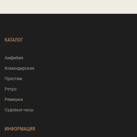
КАТАЛОГ
Амфибия
Командирские
Престиж
Ретро
Ремешки
Судовые часы
ИНФОРМАЦИЯ