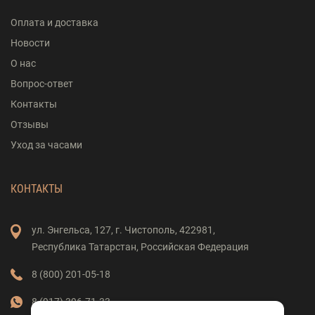
Оплата и доставка
Новости
О нас
Вопрос-ответ
Контакты
Отзывы
Уход за часами
КОНТАКТЫ
ул. Энгельса,
127,
г. Чистополь,
422981,
Республика Татарстан,
Российская Федерация
8 (800) 201-05-18
8 (917) 396-71-33