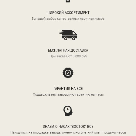
ШИРОКИЙ АССОРТИМЕНТ
Большой выбор качественных наручных часов
БЕСПЛАТНАЯ ДОСТАВКА
При заказе от 5 000 руб
ГАРАНТИЯ НА ВСЕ
Поддерживаем заводскую гарантию на часы
ЗНАЕМ О ЧАСАХ "ВОСТОК" ВСЕ
Находимся на площадке завода, имеем многолетний опыт продажи часов