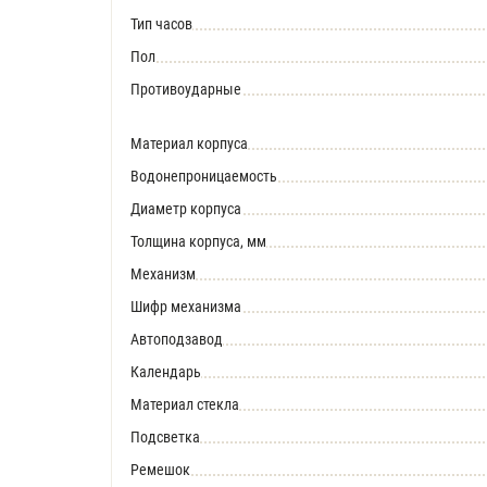
Тип часов
Пол
Противоударные
Материал корпуса
Водонепроницаемость
Диаметр корпуса
Толщина корпуса, мм
Механизм
Шифр механизма
Автоподзавод
Календарь
Материал стекла
Подсветка
Ремешок