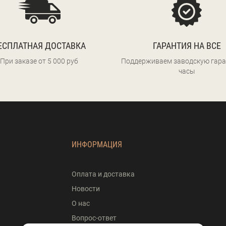
ЕСПЛАТНАЯ ДОСТАВКА
ГАРАНТИЯ НА ВСЕ
При заказе от 5 000 руб
Поддерживаем заводскую гара
часы
ИНФОРМАЦИЯ
Оплата и доставка
Новости
О нас
Вопрос-ответ