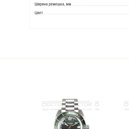
Ширина ремешка, мм
Цвет