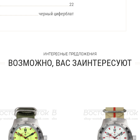
22
черный циферблат
ИНТЕРЕСНЫЕ ПРЕДЛОЖЕНИЯ
ВОЗМОЖНО, ВАС ЗАИНТЕРЕСУЮТ