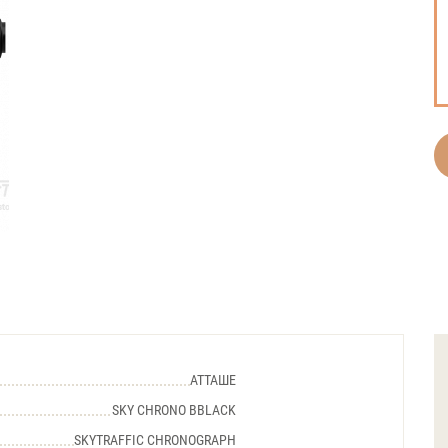
АТТАШЕ
SKY CHRONO BBLACK
SKYTRAFFIC CHRONOGRAPH