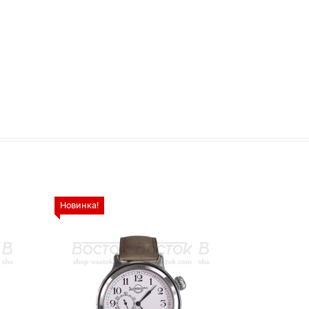
Новинка!