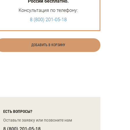
России бесплатно.
Консультация по телефону:
8 (800) 201-05-18
ДОБАВИТЬ В КОРЗИНУ
ЕСТЬ ВОПРОСЫ?
Оставьте заявку или позвоните нам
8 (800) 201-05-18