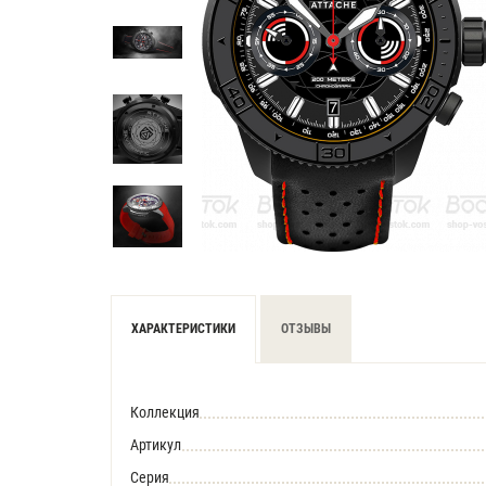
ХАРАКТЕРИСТИКИ
ОТЗЫВЫ
Коллекция
Артикул
Серия