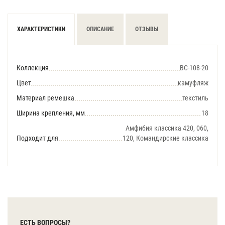
ХАРАКТЕРИСТИКИ
ОПИСАНИЕ
ОТЗЫВЫ
Коллекция
BC-108-20
Цвет
камуфляж
Материал ремешка
текстиль
Ширина крепления, мм
18
Амфибия классика 420, 060,
Подходит для
120, Командирские классика
ЕСТЬ ВОПРОСЫ?