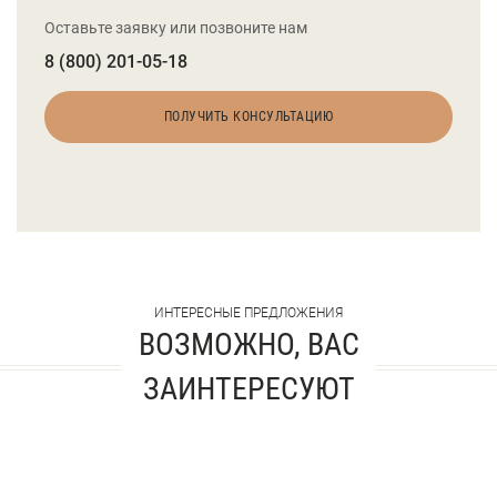
Оставьте заявку или позвоните нам
8 (800) 201-05-18
ПОЛУЧИТЬ КОНСУЛЬТАЦИЮ
ИНТЕРЕСНЫЕ ПРЕДЛОЖЕНИЯ
ВОЗМОЖНО, ВАС
ЗАИНТЕРЕСУЮТ