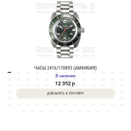
ЧАСЫ 2416/170893 (АМФИБИЯ)
В наличии
12 352 р.
ДОБАВИТЬ В КОРЗИНУ