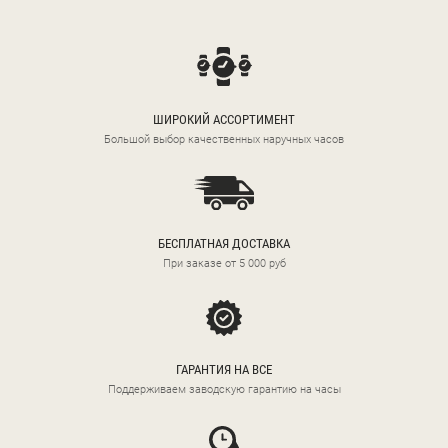
ШИРОКИЙ АССОРТИМЕНТ
Большой выбор качественных наручных часов
БЕСПЛАТНАЯ ДОСТАВКА
При заказе от 5 000 руб
ГАРАНТИЯ НА ВСЕ
Поддерживаем заводскую гарантию на часы