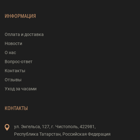
ИНФОРМАЦИЯ
Оплата и доставка
Новости
О нас
Вопрос-ответ
Контакты
Отзывы
Уход за часами
КОНТАКТЫ
ул. Энгельса,
127,
г. Чистополь,
422981,
Республика Татарстан,
Российская Федерация