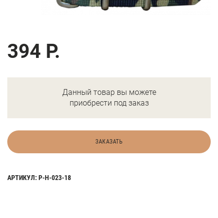
394 Р.
Данный товар вы можете
приобрести под заказ
ЗАКАЗАТЬ
АРТИКУЛ: Р-Н-023-18