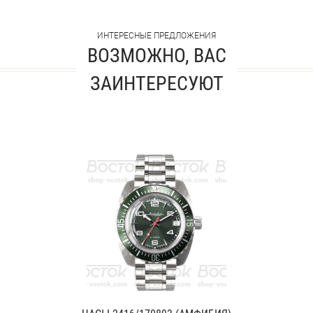
ИНТЕРЕСНЫЕ ПРЕДЛОЖЕНИЯ
ВОЗМОЖНО, ВАС
ЗАИНТЕРЕСУЮТ