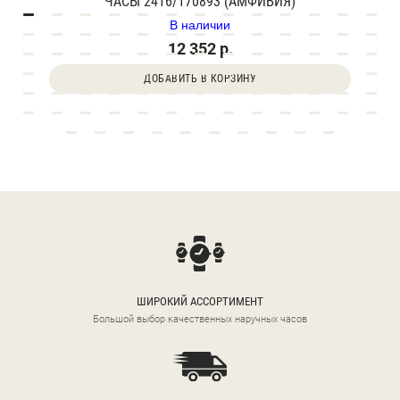
ЧАСЫ 2416/170893 (АМФИБИЯ)
В наличии
12 352 р.
ДОБАВИТЬ В КОРЗИНУ
ШИРОКИЙ АССОРТИМЕНТ
Большой выбор качественных наручных часов