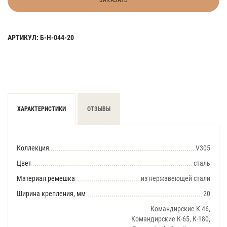
ЗАКАЗАТЬ
АРТИКУЛ: Б-Н-044-20
ХАРАКТЕРИСТИКИ
ОТЗЫВЫ
Коллекция
V305
Цвет
сталь
Материал ремешка
из нержавеющей стали
Ширина крепления, мм
20
Командирские К-46,
Командирские К-65, К-180,