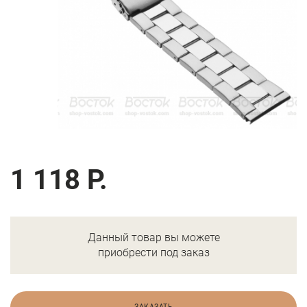
1 118 Р.
Данный товар вы можете
приобрести под заказ