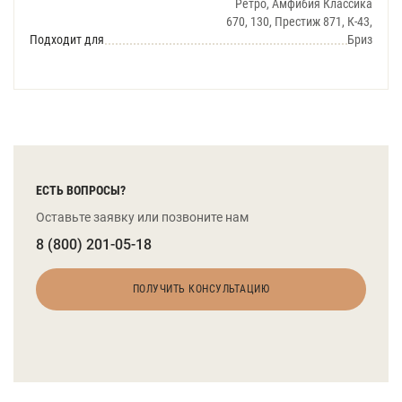
Ретро, Амфибия Классика
670, 130, Престиж 871, К-43,
Подходит для
Бриз
ЕСТЬ ВОПРОСЫ?
Оставьте заявку или позвоните нам
8 (800) 201-05-18
ПОЛУЧИТЬ КОНСУЛЬТАЦИЮ