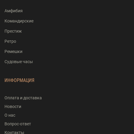
Амфибия
Командирские
Престиж
Ретро
Ремешки
Судовые часы
ИНФОРМАЦИЯ
Оплата и доставка
Новости
О нас
Вопрос-ответ
Контакты