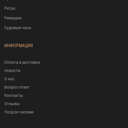
Ретро
Ремешки
Судовые часы
ИНФОРМАЦИЯ
Оплата и доставка
Новости
О нас
Вопрос-ответ
Контакты
Отзывы
Уход за часами