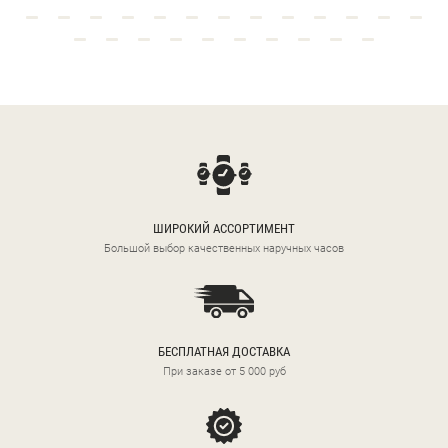
ШИРОКИЙ АССОРТИМЕНТ
Большой выбор качественных наручных часов
БЕСПЛАТНАЯ ДОСТАВКА
При заказе от 5 000 руб