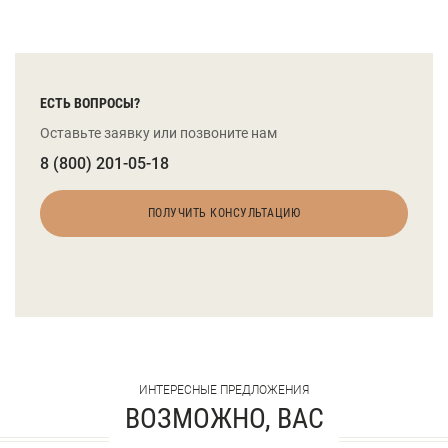
ЕСТЬ ВОПРОСЫ?
Оставьте заявку или позвоните нам
8 (800) 201-05-18
ПОЛУЧИТЬ КОНСУЛЬТАЦИЮ
ИНТЕРЕСНЫЕ ПРЕДЛОЖЕНИЯ
ВОЗМОЖНО, ВАС