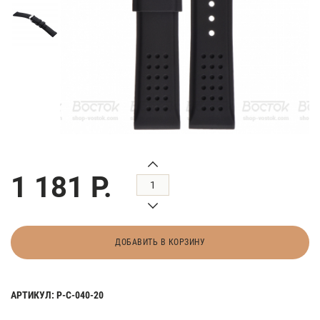
1 181 Р.
ДОБАВИТЬ В КОРЗИНУ
АРТИКУЛ: Р-С-040-20