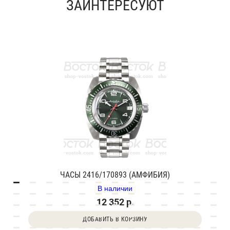
ЗАИНТЕРЕСУЮТ
ЧАСЫ 2416/170893 (АМФИБИЯ)
В наличии
12 352 р.
ДОБАВИТЬ В КОРЗИНУ