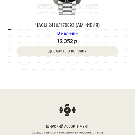
ЧАСЫ 2416/170893 (АМФИБИЯ)
В наличии
12 352 р.
ДОБАВИТЬ В КОРЗИНУ
ШИРОКИЙ АССОРТИМЕНТ
Большой выбор качественных наручных часов