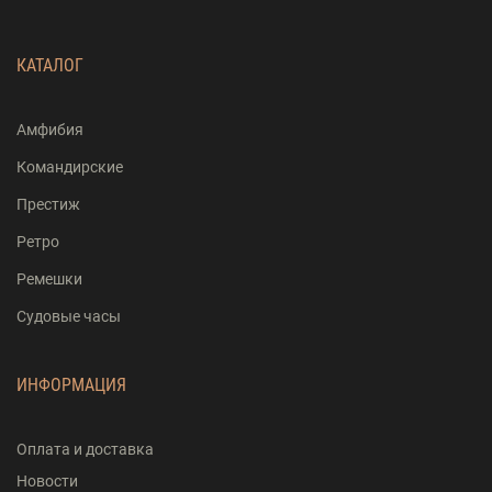
КАТАЛОГ
Амфибия
Командирские
Престиж
Ретро
Ремешки
Судовые часы
ИНФОРМАЦИЯ
Оплата и доставка
Новости