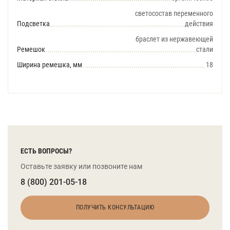
светосостав переменного
Подсветка
действия
браслет из нержавеющей
Ремешок
стали
Ширина ремешка, мм
18
ЕСТЬ ВОПРОСЫ?
Оставьте заявку или позвоните нам
8 (800) 201-05-18
ПОЛУЧИТЬ КОНСУЛЬТАЦИЮ