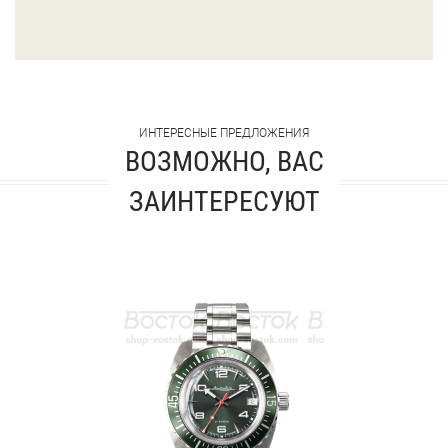
ИНТЕРЕСНЫЕ ПРЕДЛОЖЕНИЯ
ВОЗМОЖНО, ВАС
ЗАИНТЕРЕСУЮТ