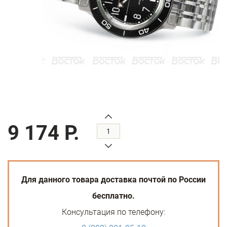
9 174 Р.
Для данного товара доставка почтой по России
бесплатно.
Консультация по телефону: