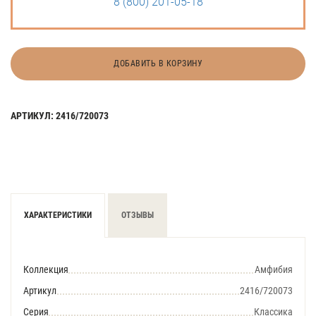
8 (800) 201-05-18
ДОБАВИТЬ В КОРЗИНУ
АРТИКУЛ: 2416/720073
ХАРАКТЕРИСТИКИ
ОТЗЫВЫ
Коллекция
Амфибия
Артикул
2416/720073
Серия
Классика