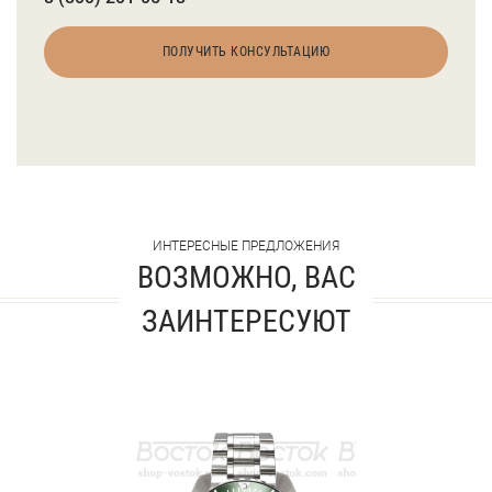
ПОЛУЧИТЬ КОНСУЛЬТАЦИЮ
ИНТЕРЕСНЫЕ ПРЕДЛОЖЕНИЯ
ВОЗМОЖНО, ВАС
ЗАИНТЕРЕСУЮТ