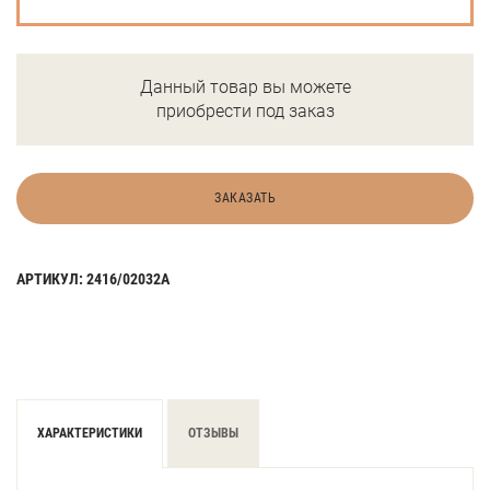
Данный товар вы можете
приобрести под заказ
ЗАКАЗАТЬ
АРТИКУЛ: 2416/02032А
ХАРАКТЕРИСТИКИ
ОТЗЫВЫ