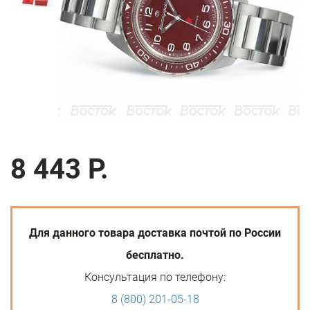
8 443 Р.
Для данного товара доставка почтой по России
бесплатно.
Консультация по телефону:
8 (800) 201-05-18