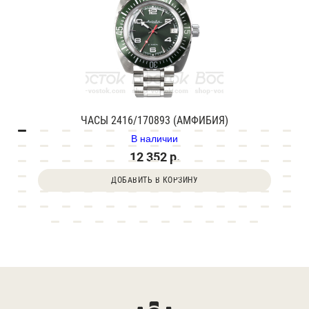
ЧАСЫ 2416/170893 (АМФИБИЯ)
В наличии
12 352 р.
ДОБАВИТЬ В КОРЗИНУ