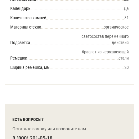
Календарь
Да
Количество камней
31
Материал стекла
органическое
светосостав переменного
Подсветка
действия
браслет из нержавеющей
Ремешок
стали
Ширина ремешка, мм
20
ЕСТЬ ВОПРОСЫ?
Оставьте заявку или позвоните нам
8 (800) 201-05-18