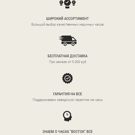
ШИРОКИЙ АССОРТИМЕНТ
Большой выбор качественных наручных часов
БЕСПЛАТНАЯ ДОСТАВКА
При заказе от 5 000 руб
ГАРАНТИЯ НА ВСЕ
Поддерживаем заводскую гарантию на часы
ЗНАЕМ О ЧАСАХ "ВОСТОК" ВСЕ