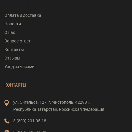
Оплата и доставка
Новости
О нас
Вопрос-ответ
Контакты
Отзывы
Уход за часами
КОНТАКТЫ
ул. Энгельса,
127,
г. Чистополь,
422981,
Республика Татарстан,
Российская Федерация
8 (800) 201-05-18