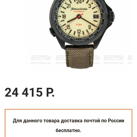
24 415 Р.
Для данного товара доставка почтой по России
бесплатно.