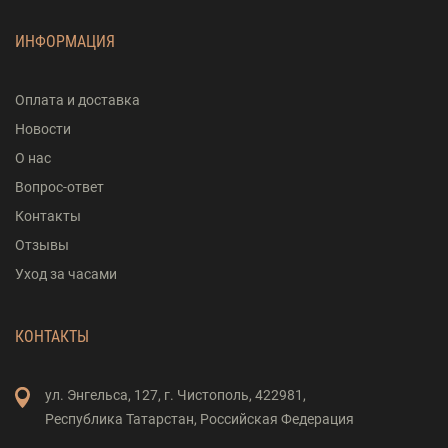
ИНФОРМАЦИЯ
Оплата и доставка
Новости
О нас
Вопрос-ответ
Контакты
Отзывы
Уход за часами
КОНТАКТЫ
ул. Энгельса,
127,
г. Чистополь,
422981,
Республика Татарстан,
Российская Федерация