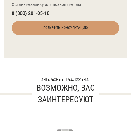
Оставьте заявку или позвоните нам
8 (800) 201-05-18
ПОЛУЧИТЬ КОНСУЛЬТАЦИЮ
ИНТЕРЕСНЫЕ ПРЕДЛОЖЕНИЯ
ВОЗМОЖНО, ВАС
ЗАИНТЕРЕСУЮТ