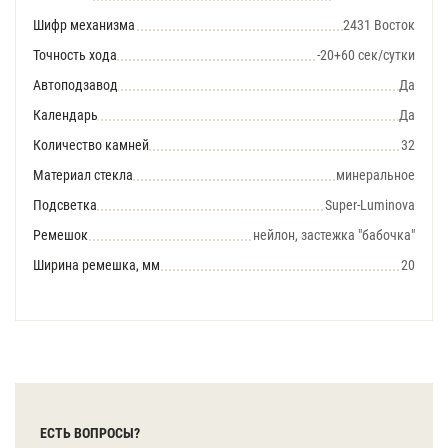
Шифр механизма
2431 Восток
Точность хода
-20+60 сек/сутки
Автоподзавод
Да
Календарь
Да
Количество камней
32
Материал стекла
минеральное
Подсветка
Super-Luminova
Ремешок
нейлон, застежка "бабочка"
Ширина ремешка, мм
20
ЕСТЬ ВОПРОСЫ?