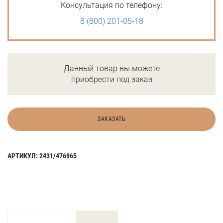
Консультация по телефону:
8 (800) 201-05-18
Данный товар вы можете
приобрести под заказ
ЗАКАЗАТЬ
АРТИКУЛ: 2431/476965