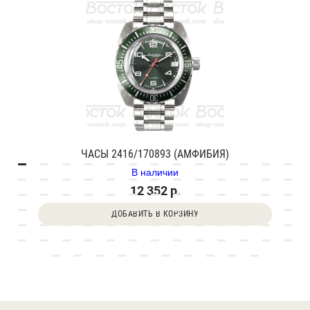
ЧАСЫ 2416/170893 (АМФИБИЯ)
В наличии
12 352 р.
ДОБАВИТЬ В КОРЗИНУ