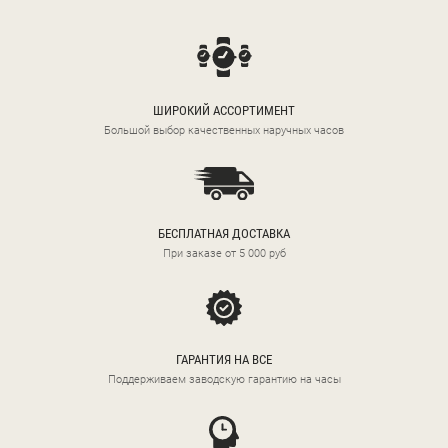
ШИРОКИЙ АССОРТИМЕНТ
Большой выбор качественных наручных часов
БЕСПЛАТНАЯ ДОСТАВКА
При заказе от 5 000 руб
ГАРАНТИЯ НА ВСЕ
Поддерживаем заводскую гарантию на часы