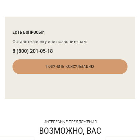
ЕСТЬ ВОПРОСЫ?
Оставьте заявку или позвоните нам
8 (800) 201-05-18
ПОЛУЧИТЬ КОНСУЛЬТАЦИЮ
ИНТЕРЕСНЫЕ ПРЕДЛОЖЕНИЯ
ВОЗМОЖНО, ВАС