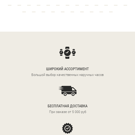
ШИРОКИЙ АССОРТИМЕНТ
Большой выбор качественных наручных часов
БЕСПЛАТНАЯ ДОСТАВКА
При заказе от 5 000 руб