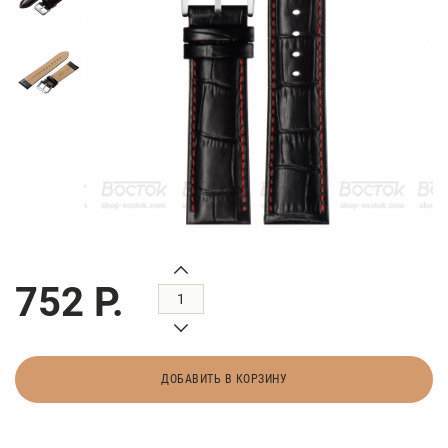
752 Р.
ДОБАВИТЬ В КОРЗИНУ