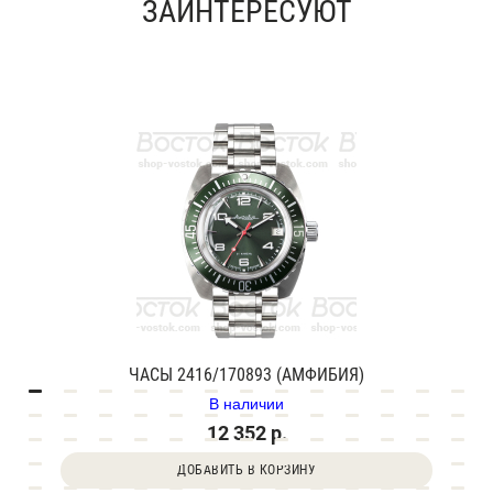
ЗАИНТЕРЕСУЮТ
ЧАСЫ 2416/170893 (АМФИБИЯ)
В наличии
12 352 р.
ДОБАВИТЬ В КОРЗИНУ