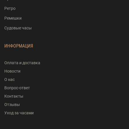
Ретро
Ремешки
Судовые часы
ИНФОРМАЦИЯ
Оплата и доставка
Новости
О нас
Вопрос-ответ
Контакты
Отзывы
Уход за часами