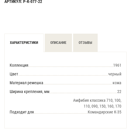
АРТИКУЛ: Р-К-077-22
ХАРАКТЕРИСТИКИ
ОПИСАНИЕ
ОТЗЫВЫ
Коллекция
1961
Цвет
черный
Материал ремешка
кожа
Ширина крепления, мм
22
Амфибия классика 710, 100,
110, 090, 150, 160, 170
Подходит для
Командирские К-35