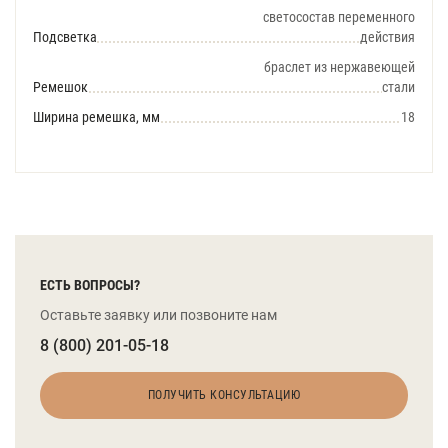
светосостав переменного
Подсветка
действия
браслет из нержавеющей
Ремешок
стали
Ширина ремешка, мм
18
ЕСТЬ ВОПРОСЫ?
Оставьте заявку или позвоните нам
8 (800) 201-05-18
ПОЛУЧИТЬ КОНСУЛЬТАЦИЮ