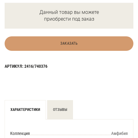
Данный товар вы можете
приобрести под заказ
ЗАКАЗАТЬ
АРТИКУЛ: 2416/740376
ХАРАКТЕРИСТИКИ
ОТЗЫВЫ
Коллекция
Амфибия