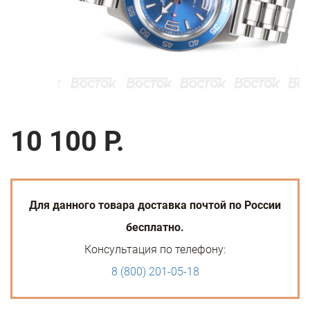
10 100 Р.
Для данного товара доставка почтой по России
бесплатно.
Консультация по телефону:
8 (800) 201-05-18