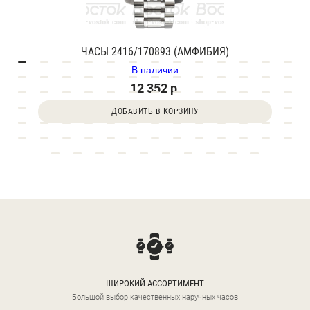
ЧАСЫ 2416/170893 (АМФИБИЯ)
В наличии
12 352 р.
ДОБАВИТЬ В КОРЗИНУ
ШИРОКИЙ АССОРТИМЕНТ
Большой выбор качественных наручных часов