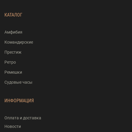
КАТАЛОГ
Амфибия
Командирские
Престиж
Ретро
Ремешки
Судовые часы
ИНФОРМАЦИЯ
Оплата и доставка
Новости