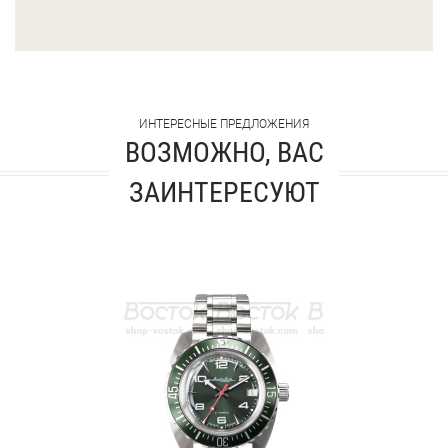
ИНТЕРЕСНЫЕ ПРЕДЛОЖЕНИЯ
ВОЗМОЖНО, ВАС
ЗАИНТЕРЕСУЮТ