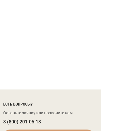
ЕСТЬ ВОПРОСЫ?
Оставьте заявку или позвоните нам
8 (800) 201-05-18