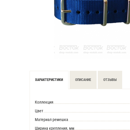
ХАРАКТЕРИСТИКИ
ОПИСАНИЕ
ОТЗЫВЫ
Коллекция
Цвет
Материал ремешка
Ширина крепления, мм