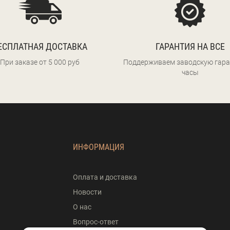
ЕСПЛАТНАЯ ДОСТАВКА
ГАРАНТИЯ НА ВСЕ
При заказе от 5 000 руб
Поддерживаем заводскую гара
часы
ИНФОРМАЦИЯ
Оплата и доставка
Новости
О нас
Вопрос-ответ