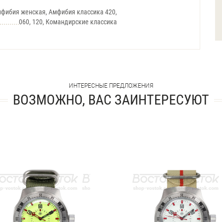
фибия женская, Амфибия классика 420,
060, 120, Командирские классика
ИНТЕРЕСНЫЕ ПРЕДЛОЖЕНИЯ
ВОЗМОЖНО, ВАС ЗАИНТЕРЕСУЮТ