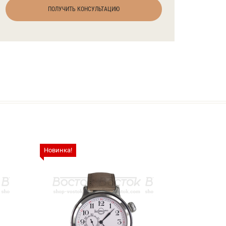
ПОЛУЧИТЬ КОНСУЛЬТАЦИЮ
Новинка!